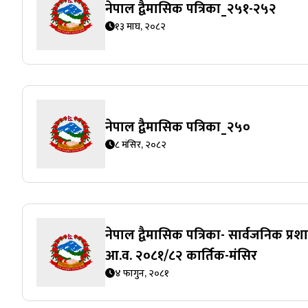
नेपाल द्वैमासिक पत्रिका_२५१-२५२
१३ माघ, २०८२
नेपाल द्वैमासिक पत्रिका_२५०
८ मंसिर, २०८२
नेपाल द्वैमासिक पत्रिका- सार्वजनिक प्र
आ.व. २०८१/८२ कार्तिक-मंसिर
४ फागुन, २०८१