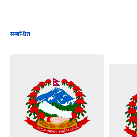
सम्बन्धित