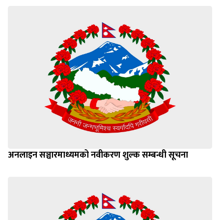
अनलाइन सञ्चारमाध्यमको नवीकरण शुल्क सम्बन्धी सूचना