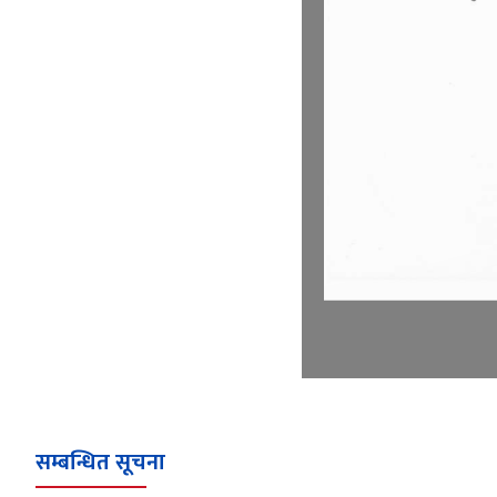
सम्बन्धित सूचना