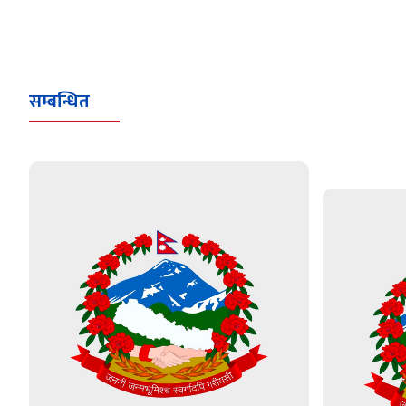
सम्बन्धित